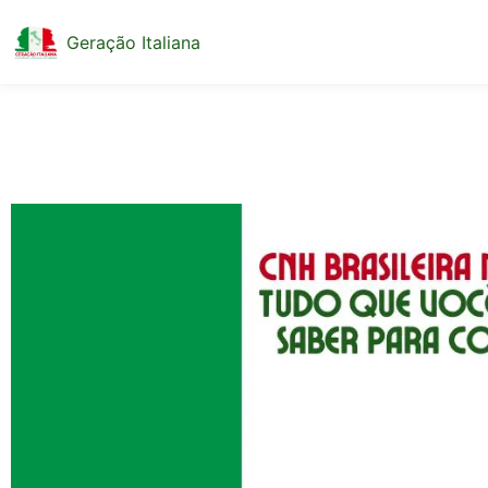
Geração Italiana