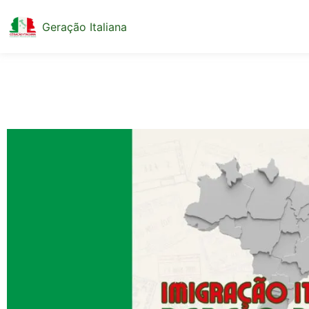
Geração Italiana