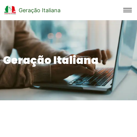
Geração Italiana
Geração Italiana